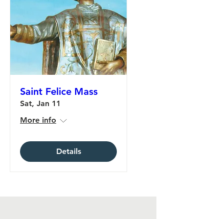
Saint Felice Mass
Sat, Jan 11
More info
Details