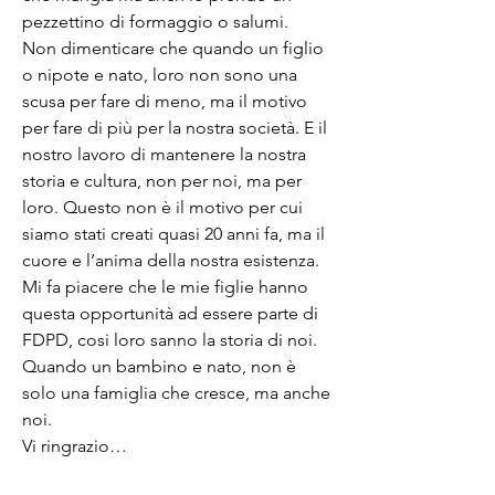
pezzettino di formaggio o salumi.
Non dimenticare che quando un figlio 
o nipote e nato, loro non sono una 
scusa per fare di meno, ma il motivo 
per fare di più per la nostra società. E il 
nostro lavoro di mantenere la nostra 
storia e cultura, non per noi, ma per 
loro. Questo non è il motivo per cui 
siamo stati creati quasi 20 anni fa, ma il 
cuore e l’anima della nostra esistenza. 
Mi fa piacere che le mie figlie hanno 
questa opportunità ad essere parte di 
FDPD, cosi loro sanno la storia di noi. 
Quando un bambino e nato, non è 
solo una famiglia che cresce, ma anche 
noi.
Vi ringrazio…